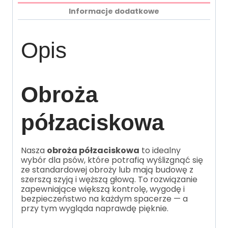
Informacje dodatkowe
Opis
Obroża
półzaciskowa
Nasza
obroża półzaciskowa
to idealny
wybór dla psów, które potrafią wyślizgnąć się
ze standardowej obroży lub mają budowę z
szerszą szyją i węższą głową. To rozwiązanie
zapewniające większą kontrolę, wygodę i
bezpieczeństwo na każdym spacerze — a
przy tym wygląda naprawdę pięknie.