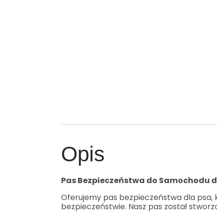
Opis
Pas Bezpieczeństwa do Samochodu dl
Oferujemy pas bezpieczeństwa dla psa, 
bezpieczeństwie. Nasz pas został stworz