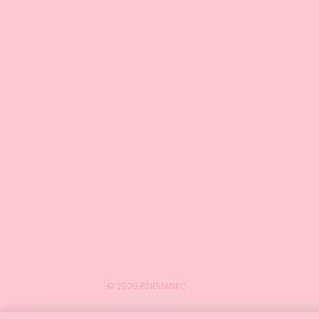
© 2026 PSIEMANKO