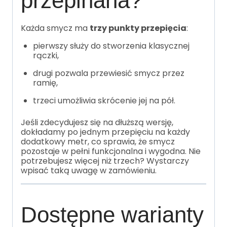
przepinana?
Każda smycz ma
trzy punkty przepięcia
:
pierwszy służy do stworzenia klasycznej
rączki,
drugi pozwala przewiesić smycz przez
ramię,
trzeci umożliwia skrócenie jej na pół.
Jeśli zdecydujesz się na dłuższą wersję,
dokładamy po jednym przepięciu na każdy
dodatkowy metr, co sprawia, że smycz
pozostaje w pełni funkcjonalna i wygodna. Nie
potrzebujesz więcej niż trzech? Wystarczy
wpisać taką uwagę w zamówieniu.
Dostępne warianty