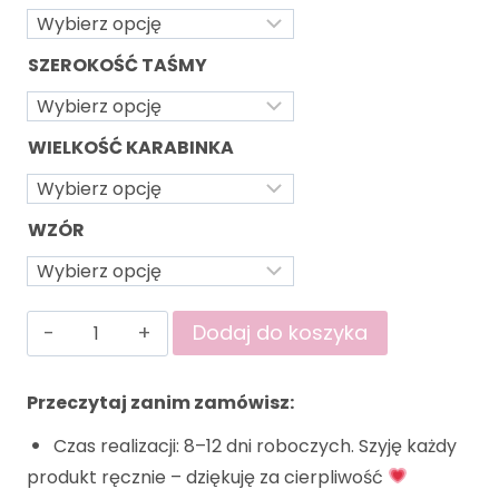
SZEROKOŚĆ TAŚMY
WIELKOŚĆ KARABINKA
WZÓR
Dodaj do koszyka
Przeczytaj zanim zamówisz:
Czas realizacji: 8–12 dni roboczych. Szyję każdy
produkt ręcznie – dziękuję za cierpliwość