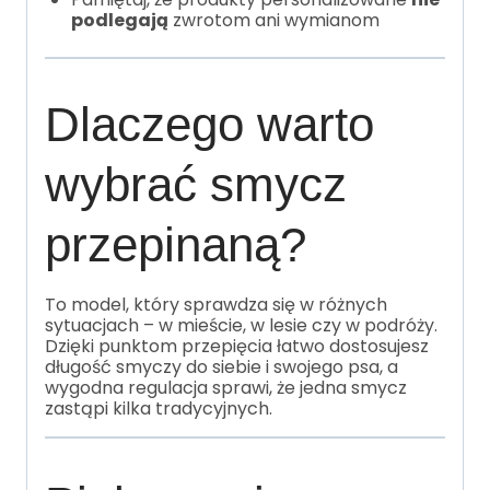
podlegają
zwrotom ani wymianom
Dlaczego warto
wybrać smycz
przepinaną?
To model, który sprawdza się w różnych
sytuacjach – w mieście, w lesie czy w podróży.
Dzięki punktom przepięcia łatwo dostosujesz
długość smyczy do siebie i swojego psa, a
wygodna regulacja sprawi, że jedna smycz
zastąpi kilka tradycyjnych.