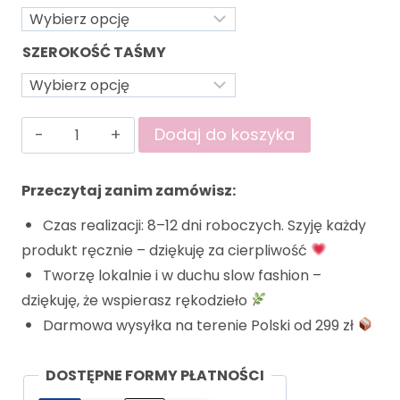
SZEROKOŚĆ TAŚMY
Dodaj do koszyka
Przeczytaj zanim zamówisz:
Czas realizacji: 8–12 dni roboczych. Szyję każdy
produkt ręcznie – dziękuję za cierpliwość
Tworzę lokalnie i w duchu slow fashion –
dziękuję, że wspierasz rękodzieło
Darmowa wysyłka na terenie Polski od 299 zł
DOSTĘPNE FORMY PŁATNOŚCI