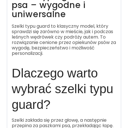
psa – wygodne i
uniwersalne
Szelki typu guard to klasyczny model, który
sprawdzi się zarówno w mieście, jak i podczas
leśnych wędrówek czy podróży autem. To
rozwiązanie cenione przez opiekunów psów za
wygodę, bezpieczeństwo i możliwość
personalizacji.
Dlaczego warto
wybrać szelki typu
guard?
Szelki zakłada się przez głowę, a następnie
przepina za paszkami psa, przekładając łapę.