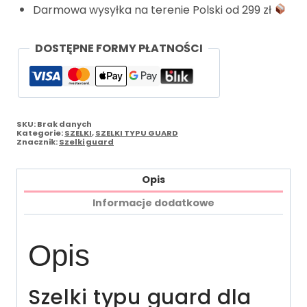
Darmowa wysyłka na terenie Polski od 299 zł
DOSTĘPNE FORMY PŁATNOŚCI
SKU:
Brak danych
Kategorie:
SZELKI
,
SZELKI TYPU GUARD
Znacznik:
Szelki guard
Opis
Informacje dodatkowe
Opis
Szelki typu guard dla