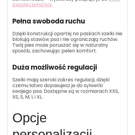
bezpieczeństwa.
Pełna swoboda ruchu
Dzięki konstrukcji opartej na paskach szelki nie
blokują stawów psa i nie ograniczają ruchów.
Twój pies może poruszać się w naturalny
sposób, zachowując pełen komfort.
Duża możliwość regulacji
Szelki mają szeroki zakres regulacji, dzięki
czemu łatwo dopasujesz je do sylwetki
swojego psa. Dostępne są w rozmiarach XXS,
XS, S, M, L i XL.
Opcje
personalizacji