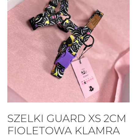
SZELKI GUARD XS 2CM
FIOLETOWA KLAMRA