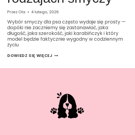
Przez
Ola
4 lutego, 2026
Wybór smyczy dla psa często wydaje się prosty —
dopóki nie zaczniemy się zastanawiać, jaka
długość, jaka szerokość, jaki karabińczyk i który
model będzie faktycznie wygodny w codziennym
życiu
DOWIEDZ SIĘ WIĘCEJ