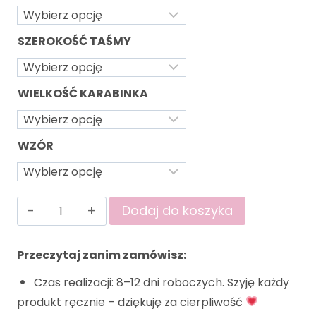
SZEROKOŚĆ TAŚMY
WIELKOŚĆ KARABINKA
WZÓR
Dodaj do koszyka
Przeczytaj zanim zamówisz:
Czas realizacji: 8–12 dni roboczych. Szyję każdy
produkt ręcznie – dziękuję za cierpliwość