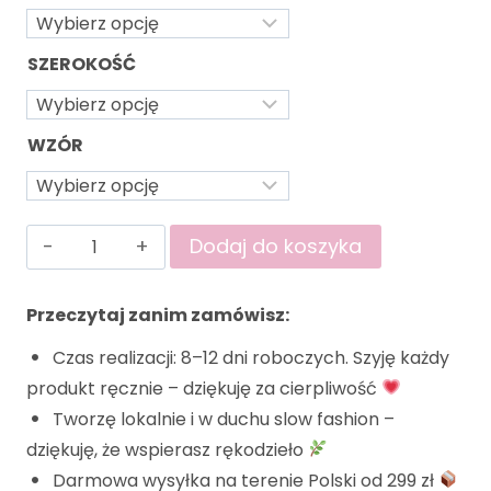
SZEROKOŚĆ
WZÓR
Dodaj do koszyka
Przeczytaj zanim zamówisz:
Czas realizacji: 8–12 dni roboczych. Szyję każdy
produkt ręcznie – dziękuję za cierpliwość
Tworzę lokalnie i w duchu slow fashion –
dziękuję, że wspierasz rękodzieło
Darmowa wysyłka na terenie Polski od 299 zł