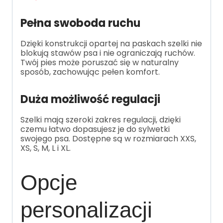
Pełna swoboda ruchu
Dzięki konstrukcji opartej na paskach szelki nie
blokują stawów psa i nie ograniczają ruchów.
Twój pies może poruszać się w naturalny
sposób, zachowując pełen komfort.
Duża możliwość regulacji
Szelki mają szeroki zakres regulacji, dzięki
czemu łatwo dopasujesz je do sylwetki
swojego psa. Dostępne są w rozmiarach XXS,
XS, S, M, L i XL.
Opcje
personalizacji