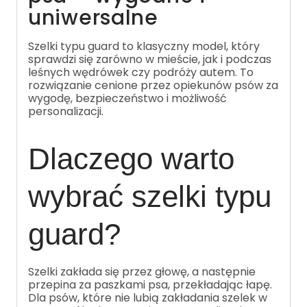
uniwersalne
Szelki typu guard to klasyczny model, który
sprawdzi się zarówno w mieście, jak i podczas
leśnych wędrówek czy podróży autem. To
rozwiązanie cenione przez opiekunów psów za
wygodę, bezpieczeństwo i możliwość
personalizacji.
Dlaczego warto
wybrać szelki typu
guard?
Szelki zakłada się przez głowę, a następnie
przepina za paszkami psa, przekładając łapę.
Dla psów, które nie lubią zakładania szelek w